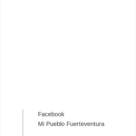
Facebook
Mi Pueblo Fuerteventura