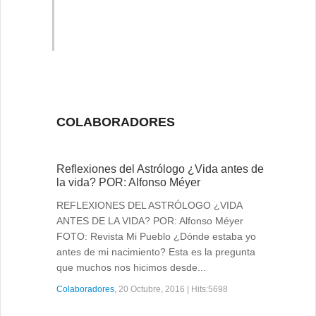
COLABORADORES
Reflexiones del Astrólogo ¿Vida antes de
la vida? POR: Alfonso Méyer
REFLEXIONES DEL ASTRÓLOGO ¿VIDA
ANTES DE LA VIDA? POR: Alfonso Méyer
FOTO: Revista Mi Pueblo ¿Dónde estaba yo
antes de mi nacimiento? Esta es la pregunta
que muchos nos hicimos desde...
Colaboradores
, 20 Octubre, 2016 | Hits:5698