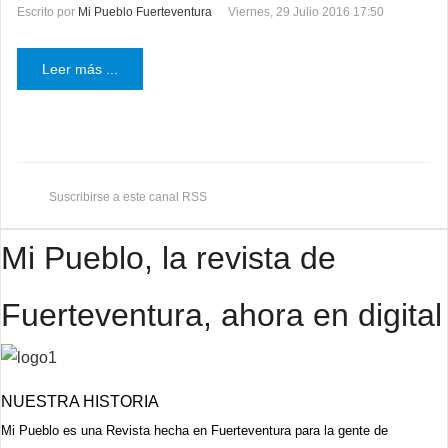
Escrito por
Mi Pueblo Fuerteventura
Viernes, 29 Julio 2016 17:50
Leer más ...
Suscribirse a este canal RSS
Mi Pueblo, la revista de
Fuerteventura, ahora en digital
NUESTRA HISTORIA
Mi Pueblo es una Revista hecha en Fuerteventura para la gente de