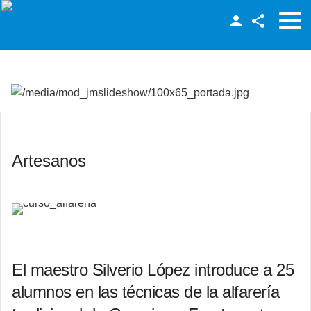
Facebook
Twitter
LinkedIn
Artesanos
El maestro Silverio López introduce a 25
alumnos en las técnicas de la alfarería