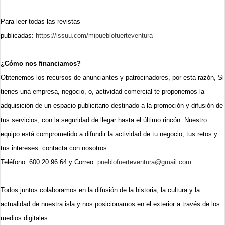
Para leer todas las revistas
publicadas:
https://issuu.com/mipueblofuerteventura
¿Cómo nos financiamos?
Obtenemos los recursos de anunciantes y patrocinadores, por esta razón, Si
tienes una empresa, negocio, o, actividad comercial te proponemos la
adquisición de un espacio publicitario destinado a la promoción y difusión de
tus servicios, con la seguridad de llegar hasta el último rincón. Nuestro
equipo está comprometido a difundir la actividad de tu negocio, tus retos y
tus intereses. contacta con nosotros.
Teléfono: 600 20 96 64 y
Correo:
pueblofuerteventura@gmail.com
Todos juntos colaboramos en la difusión de la historia, la cultura y la
actualidad de nuestra isla y nos posicionamos en el exterior a través de los
medios digitales.