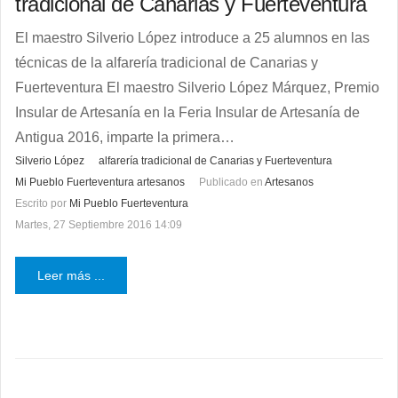
tradicional de Canarias y Fuerteventura
El maestro Silverio López introduce a 25 alumnos en las
técnicas de la alfarería tradicional de Canarias y
Fuerteventura El maestro Silverio López Márquez, Premio
Insular de Artesanía en la Feria Insular de Artesanía de
Antigua 2016, imparte la primera…
Silverio López
alfarería tradicional de Canarias y Fuerteventura
Mi Pueblo Fuerteventura artesanos
Publicado en
Artesanos
Escrito por
Mi Pueblo Fuerteventura
Martes, 27 Septiembre 2016 14:09
Leer más ...