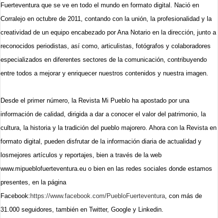
Fuerteventura que se ve en todo el mundo en formato digital. Nació en
Corralejo en octubre de 2011, contando con la unión, la profesionalidad y la
creatividad de un equipo encabezado por Ana Notario en la dirección, junto a
reconocidos periodistas, así como, articulistas, fotógrafos y colaboradores
especializados en diferentes sectores de la comunicación, contribuyendo
entre todos a mejorar y enriquecer nuestros contenidos y nuestra imagen.
Desde el primer número, la Revista Mi Pueblo ha apostado por una
información de calidad, dirigida a dar a conocer el valor del patrimonio, la
cultura, la historia y la tradición del pueblo majorero. Ahora con la Revista en
formato digital, pueden disfrutar de la información diaria de actualidad y
losmejores artículos y reportajes, bien a través de la web
www.mipueblofuerteventura.eu o bien en las redes sociales donde estamos
presentes, en la página
Facebook:
https://www.facebook.com/PuebloFuerteventura
, con más de
31.000 seguidores, también en Twitter, Google y Linkedin.