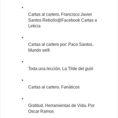
Cartas al cartero. Francisco Javier
Santos Rebollo@Facebook Cartas a
Leticia
Cartas al cartero por: Paco Santos.
Mundo selfi
Toda una lección. La Tilde del guiri
Cartas al cartero. Fanáticos
Gratitud. Herramientas de Vida. Por
Oscar Ramos