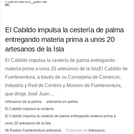
El Cabildo impulsa la cestería de palma
entregando materia prima a unos 20
artesanos de la Isla
El Cabildo impulsa la cestería de palma entregando
materia prima a unos 20 artesanos de la IslaEl Cabildo de
Fuerteventura, a través de su Consejería de Comercio,
Industria y Red de Centros y Museos de Fuerteventura,
que dirige José Juan…
Artesanos de la palma
artesanía en palma
El Cabildo impulsa la cestería
El Cabildo impulsa la cestería de palma entregando materia prima a
unos 20 artesanos de la Isla
Mi Pueblo Fuerteventura artesanía
Publicado en
Artesanos