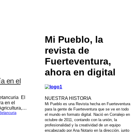
Mi Pueblo, la
revista de
Fuerteventura,
ahora en digital
a en el
etancuria El
NUESTRA HISTORIA
a en el
Mi Pueblo es una Revista hecha en Fuerteventura
Agricultura,…
para la gente de Fuerteventura que se ve en todo
Betancuria
el mundo en formato digital. Nació en Corralejo en
octubre de 2011, contando con la unión, la
profesionalidad y la creatividad de un equipo
encabezado por Ana Notario en la dirección, junto