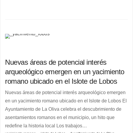
Nuevas áreas de potencial interés
arqueológico emergen en un yacimiento
romano ubicado en el Islote de Lobos
Nuevas áreas de potencial interés arqueológico emergen
en un yacimiento romano ubicado en el Islote de Lobos El
Ayuntamiento de La Oliva celebra el descubrimiento de
asentamientos romanos en el municipio, un hito que
redefine la historia local Los trabajos…