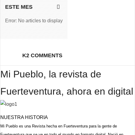
ESTE MES
Error: No articles to display
K2 COMMENTS
Mi Pueblo, la revista de
Fuerteventura, ahora en digital
NUESTRA HISTORIA
Mi Pueblo es una Revista hecha en Fuerteventura para la gente de
Fuerteventura que se ve en todo el mundo en formato digital. Nació en