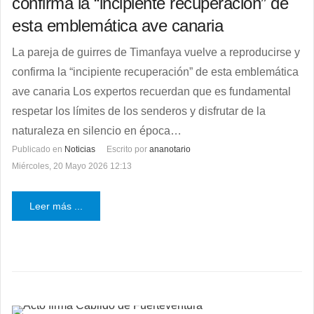
confirma la “incipiente recuperación” de
esta emblemática ave canaria
La pareja de guirres de Timanfaya vuelve a reproducirse y
confirma la “incipiente recuperación” de esta emblemática
ave canaria Los expertos recuerdan que es fundamental
respetar los límites de los senderos y disfrutar de la
naturaleza en silencio en época…
Publicado en
Noticias
Escrito por
ananotario
Miércoles, 20 Mayo 2026 12:13
Leer más ...