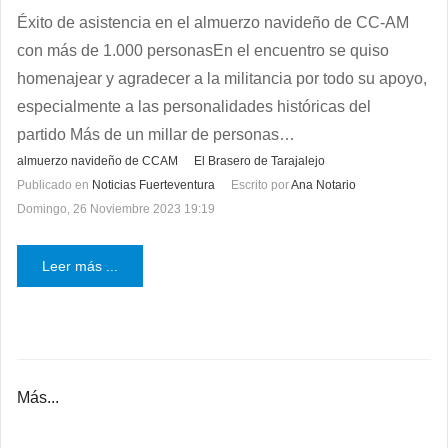
Éxito de asistencia en el almuerzo navideño de CC-AM
con más de 1.000 personasEn el encuentro se quiso
homenajear y agradecer a la militancia por todo su apoyo,
especialmente a las personalidades históricas del
partido Más de un millar de personas…
almuerzo navideño de CCAM
El Brasero de Tarajalejo
Publicado en
Noticias Fuerteventura
Escrito por
Ana Notario
Domingo, 26 Noviembre 2023 19:19
Leer más ...
Más...