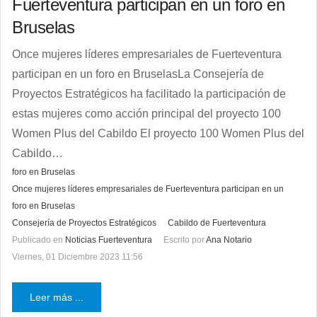
Fuerteventura participan en un foro en
Bruselas
Once mujeres líderes empresariales de Fuerteventura
participan en un foro en BruselasLa Consejería de
Proyectos Estratégicos ha facilitado la participación de
estas mujeres como acción principal del proyecto 100
Women Plus del Cabildo El proyecto 100 Women Plus del
Cabildo…
foro en Bruselas
Once mujeres líderes empresariales de Fuerteventura participan en un
foro en Bruselas
Consejería de Proyectos Estratégicos
Cabildo de Fuerteventura
Publicado en
Noticias Fuerteventura
Escrito por
Ana Notario
Viernes, 01 Diciembre 2023 11:56
Leer más ...