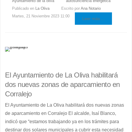
Ayuntamiento de la oliva
autosuficiencia energética
Publicado en
La Oliva
Escrito por
Ana Notario
Martes, 21 Noviembre 2023 11:00
Leer más ...
El Ayuntamiento de La Oliva habilitará
dos nuevas zonas de aparcamiento en
Corralejo
El Ayuntamiento de La Oliva habilitará dos nuevas zonas
de aparcamiento en Corralejo El alcalde, Isaí Blanco,
indicó que “estamos trabajando ya en los trámites para
destinar dos solares municipales a cubrir esta necesidad