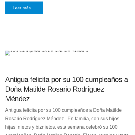
Leer más ...
Antigua felicita por su 100 cumpleaños a
Doña Matilde Rosario Rodríguez
Méndez
Antigua felicita por su 100 cumpleaños a Doña Matilde
Rosario Rodríguez Méndez En familia, con sus hijos,
hijas, nietos y biznietos, esta semana celebró su 100