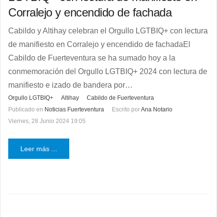
Corralejo y encendido de fachada
Cabildo y Altihay celebran el Orgullo LGTBIQ+ con lectura
de manifiesto en Corralejo y encendido de fachadaEl
Cabildo de Fuerteventura se ha sumado hoy a la
conmemoración del Orgullo LGTBIQ+ 2024 con lectura de
manifiesto e izado de bandera por…
Orgullo LGTBIQ+
Altihay
Cabildo de Fuerteventura
Publicado en
Noticias Fuerteventura
Escrito por
Ana Notario
Viernes, 28 Junio 2024 19:05
Leer más ...