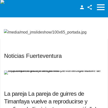
Facebook
Twitter
LinkedIn
Noticias Fuerteventura
La pareja La pareja de guirres de
Timanfaya vuelve a reproducirse y