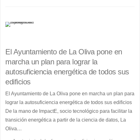
El Ayuntamiento de La Oliva pone en
marcha un plan para lograr la
autosuficiencia energética de todos sus
edificios
El Ayuntamiento de La Oliva pone en marcha un plan para
lograr la autosuficiencia energética de todos sus edificios
De la mano de ImpactE, socio tecnológico para facilitar la
transición energética a partir de la ciencia de datos, La
Oliva…