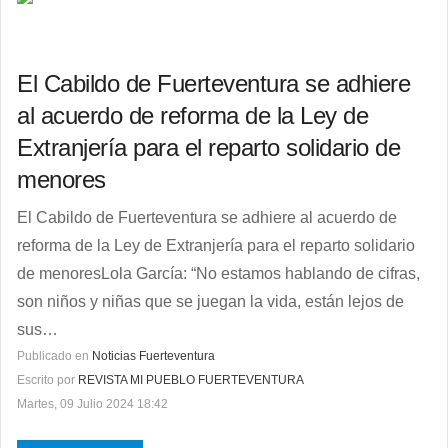
El Cabildo de Fuerteventura se adhiere
al acuerdo de reforma de la Ley de
Extranjería para el reparto solidario de
menores
El Cabildo de Fuerteventura se adhiere al acuerdo de
reforma de la Ley de Extranjería para el reparto solidario
de menoresLola García: “No estamos hablando de cifras,
son niños y niñas que se juegan la vida, están lejos de
sus…
Publicado en
Noticias Fuerteventura
Escrito por
REVISTA MI PUEBLO FUERTEVENTURA
Martes, 09 Julio 2024 18:42