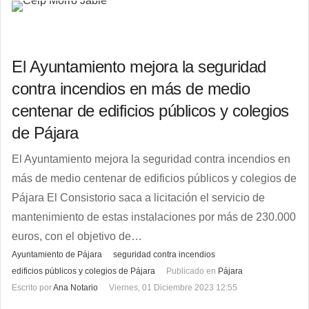
El Ayuntamiento mejora la seguridad
contra incendios en más de medio
centenar de edificios públicos y colegios
de Pájara
El Ayuntamiento mejora la seguridad contra incendios en
más de medio centenar de edificios públicos y colegios de
Pájara El Consistorio saca a licitación el servicio de
mantenimiento de estas instalaciones por más de 230.000
euros, con el objetivo de…
Ayuntamiento de Pájara
seguridad contra incendios
edificios públicos y colegios de Pájara
Publicado en
Pájara
Escrito por
Ana Notario
Viernes, 01 Diciembre 2023 12:55