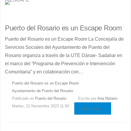
Puerto del Rosario es un Escape Room
Puerto del Rosario es un Escape Room La Concejalía de
Servicios Sociales del Ayuntamiento de Puerto del
Rosario organiza a través de la UTE Dánae- Sadaliar en
el marco del “Programa de Prevención e Intervención
Comunitaria” y en colaboración con…
Puerto del Rosario es un Escape Room
Ayuntamiento de Puerto del Rosario
Publicado en
Puerto del Rosario
Escrito por
Ana Notario
Martes, 21 Noviembre 2023 11:50
Leer más ...