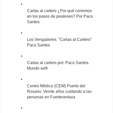
Cartas al cartero ¿Por qué corremos
en los pasos de peatones? Por Paco
Santos
Los Vengadores. "Cartas al Cartero"
Paco Santos
Cartas al cartero por: Paco Santos.
Mundo selfi
Centro Médico (CEM) Puerto del
Rosario. Veinte años cuidando a las
personas en Fuerteventura