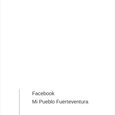
Facebook
Mi Pueblo Fuerteventura