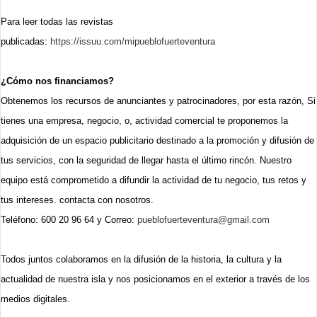
Para leer todas las revistas
publicadas:
https://issuu.com/mipueblofuerteventura
¿Cómo nos financiamos?
Obtenemos los recursos de anunciantes y patrocinadores, por esta razón, Si
tienes una empresa, negocio, o, actividad comercial te proponemos la
adquisición de un espacio publicitario destinado a la promoción y difusión de
tus servicios, con la seguridad de llegar hasta el último rincón. Nuestro
equipo está comprometido a difundir la actividad de tu negocio, tus retos y
tus intereses. contacta con nosotros.
Teléfono: 600 20 96 64 y
Correo:
pueblofuerteventura@gmail.com
Todos juntos colaboramos en la difusión de la historia, la cultura y la
actualidad de nuestra isla y nos posicionamos en el exterior a través de los
medios digitales.