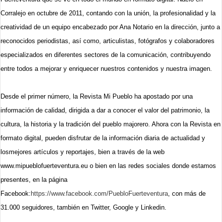
Corralejo en octubre de 2011, contando con la unión, la profesionalidad y la
creatividad de un equipo encabezado por Ana Notario en la dirección, junto a
reconocidos periodistas, así como, articulistas, fotógrafos y colaboradores
especializados en diferentes sectores de la comunicación, contribuyendo
entre todos a mejorar y enriquecer nuestros contenidos y nuestra imagen.
Desde el primer número, la Revista Mi Pueblo ha apostado por una
información de calidad, dirigida a dar a conocer el valor del patrimonio, la
cultura, la historia y la tradición del pueblo majorero. Ahora con la Revista en
formato digital, pueden disfrutar de la información diaria de actualidad y
losmejores artículos y reportajes, bien a través de la web
www.mipueblofuerteventura.eu o bien en las redes sociales donde estamos
presentes, en la página
Facebook:
https://www.facebook.com/PuebloFuerteventura
, con más de
31.000 seguidores, también en Twitter, Google y Linkedin.