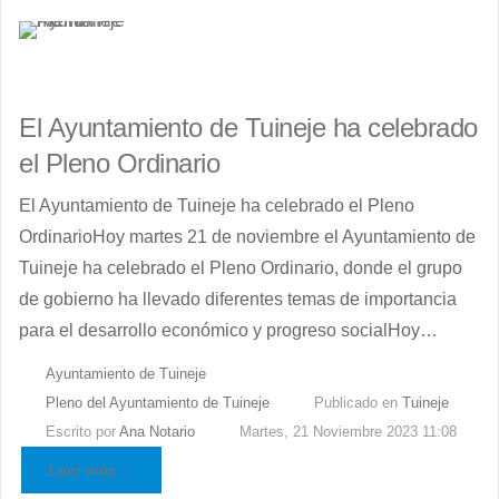
El Ayuntamiento de Tuineje ha celebrado
el Pleno Ordinario
El Ayuntamiento de Tuineje ha celebrado el Pleno
OrdinarioHoy martes 21 de noviembre el Ayuntamiento de
Tuineje ha celebrado el Pleno Ordinario, donde el grupo
de gobierno ha llevado diferentes temas de importancia
para el desarrollo económico y progreso socialHoy…
Ayuntamiento de Tuineje
Pleno del Ayuntamiento de Tuineje
Publicado en
Tuineje
Escrito por
Ana Notario
Martes, 21 Noviembre 2023 11:08
Leer más ...