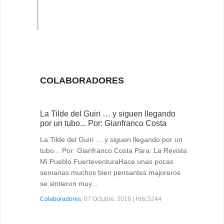
COLABORADORES
La Tilde del Guiri … y siguen llegando
por un tubo... Por: Gianfranco Costa
La Tilde del Guiri … y siguen llegando por un
tubo... Por: Gianfranco Costa Para: La Revista
Mi Pueblo FuerteventuraHace unas pocas
semanas muchos bien pensantes majoreros
se sintieron muy...
Colaboradores
, 07 Octubre, 2016 | Hits:5244