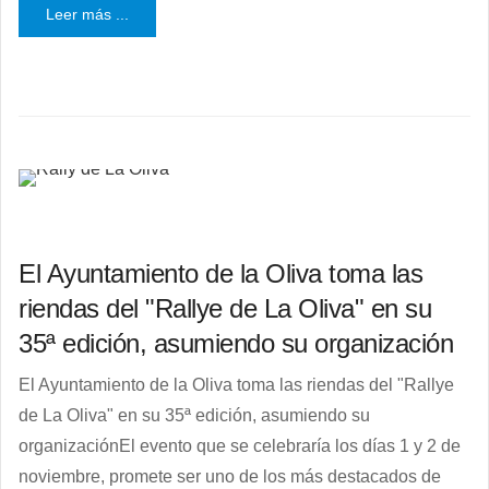
Leer más ...
El Ayuntamiento de la Oliva toma las
riendas del "Rallye de La Oliva" en su
35ª edición, asumiendo su organización
El Ayuntamiento de la Oliva toma las riendas del "Rallye
de La Oliva" en su 35ª edición, asumiendo su
organizaciónEl evento que se celebraría los días 1 y 2 de
noviembre, promete ser uno de los más destacados de