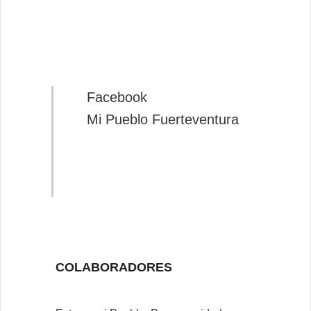
Facebook
Mi Pueblo Fuerteventura
COLABORADORES