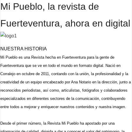
Mi Pueblo, la revista de
Fuerteventura, ahora en digital
NUESTRA HISTORIA
Mi Pueblo es una Revista hecha en Fuerteventura para la gente de
Fuerteventura que se ve en todo el mundo en formato digital. Nació en
Corralejo en octubre de 2011, contando con la unión, la profesionalidad y la
creatividad de un equipo encabezado por Ana Notario en la dirección, junto a
reconocidos periodistas, así como, articulistas, fotógrafos y colaboradores
especializados en diferentes sectores de la comunicación, contribuyendo
entre todos a mejorar y enriquecer nuestros contenidos y nuestra imagen.
Desde el primer número, la Revista Mi Pueblo ha apostado por una
información de calidad, dirigida a dar a conocer el valor del patrimonio, la