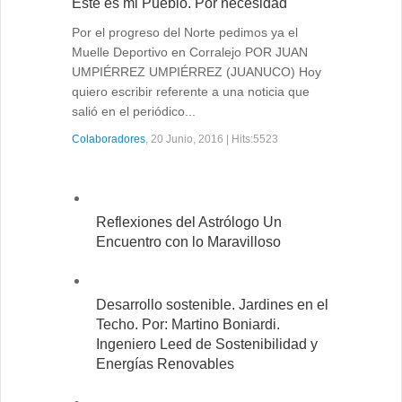
Este es mi Pueblo. Por necesidad
Por el progreso del Norte pedimos ya el
Muelle Deportivo en Corralejo POR JUAN
UMPIÉRREZ UMPIÉRREZ (JUANUCO) Hoy
quiero escribir referente a una noticia que
salió en el periódico...
Colaboradores
, 20 Junio, 2016 | Hits:5523
Reflexiones del Astrólogo Un
Encuentro con lo Maravilloso
Desarrollo sostenible. Jardines en el
Techo. Por: Martino Boniardi.
Ingeniero Leed de Sostenibilidad y
Energías Renovables