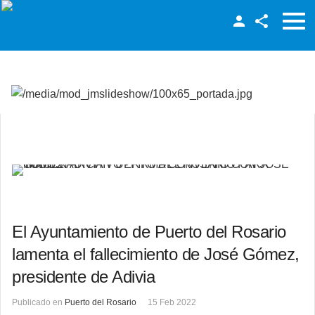
Facebook
Twitter
LinkedIn
El Ayuntamiento de Puerto del Rosario
lamenta el fallecimiento de José Gómez,
presidente de Adivia
Publicado en
Puerto del Rosario
15 Feb 2022