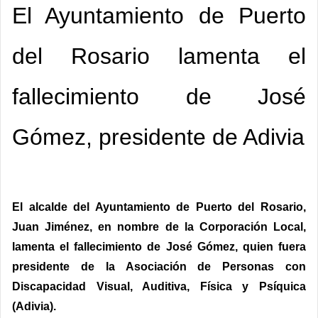
El Ayuntamiento de Puerto
del Rosario lamenta el
fallecimiento de José
Gómez, presidente de Adivia
El alcalde del Ayuntamiento de Puerto del Rosario,
Juan Jiménez, en nombre de la Corporación Local,
lamenta el fallecimiento de José Gómez, quien fuera
presidente de la Asociación de Personas con
Discapacidad Visual, Auditiva, Física y Psíquica
(Adivia).