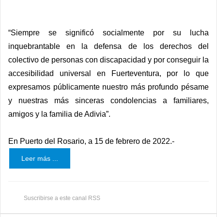
“Siempre se significó socialmente por su lucha
inquebrantable en la defensa de los derechos del
colectivo de personas con discapacidad y por conseguir la
accesibilidad universal en Fuerteventura, por lo que
expresamos públicamente nuestro más profundo pésame
y nuestras más sinceras condolencias a familiares,
amigos y la familia de Adivia”.
En Puerto del Rosario, a 15 de febrero de 2022.-
Leer más ...
Suscribirse a este canal RSS