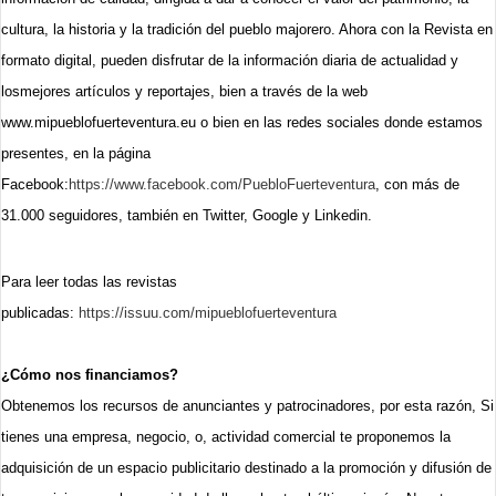
cultura, la historia y la tradición del pueblo majorero. Ahora con la Revista en
formato digital, pueden disfrutar de la información diaria de actualidad y
losmejores artículos y reportajes, bien a través de la web
www.mipueblofuerteventura.eu o bien en las redes sociales donde estamos
presentes, en la página
Facebook:
https://www.facebook.com/PuebloFuerteventura
, con más de
31.000 seguidores, también en Twitter, Google y Linkedin.
Para leer todas las revistas
publicadas:
https://issuu.com/mipueblofuerteventura
¿Cómo nos financiamos?
Obtenemos los recursos de anunciantes y patrocinadores, por esta razón, Si
tienes una empresa, negocio, o, actividad comercial te proponemos la
adquisición de un espacio publicitario destinado a la promoción y difusión de