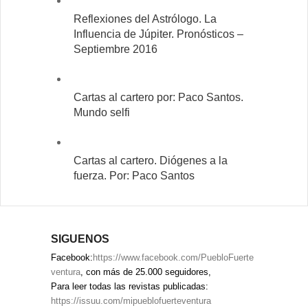
Reflexiones del Astrólogo. La
Influencia de Júpiter. Pronósticos –
Septiembre 2016
Cartas al cartero por: Paco Santos.
Mundo selfi
Cartas al cartero. Diógenes a la
fuerza. Por: Paco Santos
SIGUENOS
Facebook:
https://www.facebook.com/PuebloFuerte
ventura
, con más de 25.000 seguidores,
Para leer todas las revistas publicadas:
https://issuu.com/mipueblofuerteventura