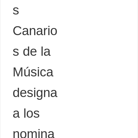
s
Canario
s de la
Música
designa
a los
nomina