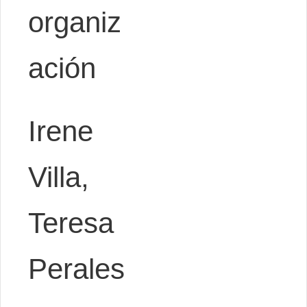
organiz
ación
Irene
Villa,
Teresa
Perales