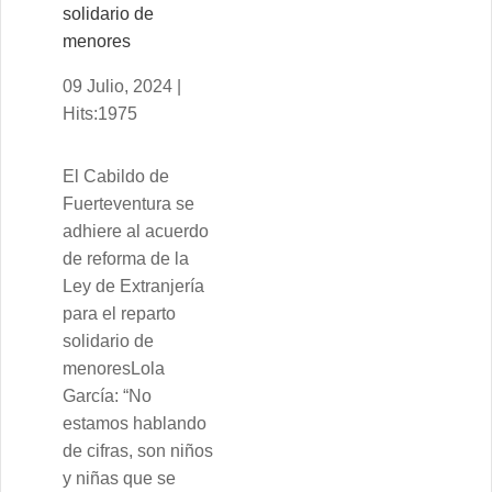
solidario de
menores
09 Julio, 2024 |
Hits:1975
El Cabildo de
Fuerteventura se
adhiere al acuerdo
de reforma de la
Ley de Extranjería
para el reparto
solidario de
menoresLola
García: “No
estamos hablando
de cifras, son niños
y niñas que se