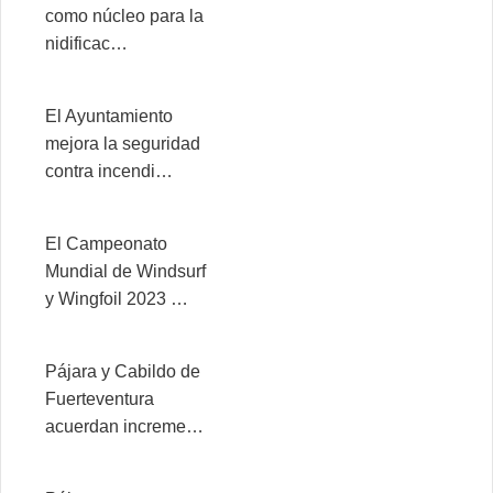
como núcleo para la
nidificac…
El Ayuntamiento
mejora la seguridad
contra incendi…
El Campeonato
Mundial de Windsurf
y Wingfoil 2023 …
Pájara y Cabildo de
Fuerteventura
acuerdan increme…