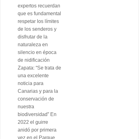
expertos recuerdan
que es fundamental
respetar los límites
de los senderos y
disfrutar de la
naturaleza en
silencio en época
de nidificación
Zapata: “Se trata de
una excelente
noticia para
Canarias y para la
conservación de
nuestra
biodiversidad” En
2022 el guirre
anidó por primera
vez en el Parque