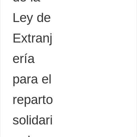
Ley de
Extranj
ería
para el
reparto
solidari