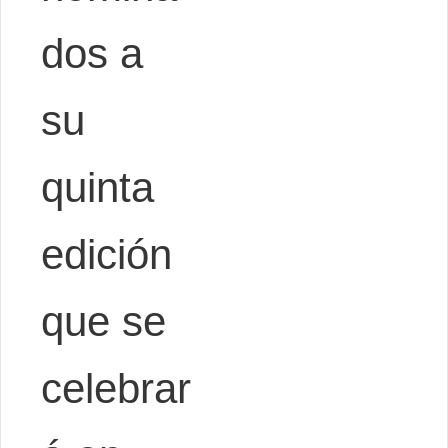
dos a
su
quinta
edición
que se
celebrar