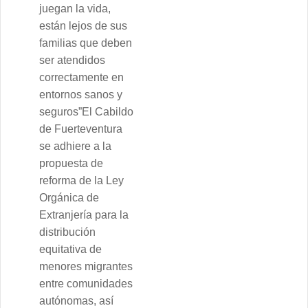
juegan la vida,
están lejos de sus
familias que deben
ser atendidos
correctamente en
entornos sanos y
seguros”El Cabildo
de Fuerteventura
se adhiere a la
propuesta de
reforma de la Ley
Orgánica de
Extranjería para la
distribución
equitativa de
menores migrantes
entre comunidades
autónomas, así