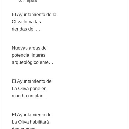
Pájara
El Ayuntamiento de la
Oliva toma las
riendas del …
Nuevas áreas de
potencial interés
arqueológico eme…
El Ayuntamiento de
La Oliva pone en
marcha un plan…
El Ayuntamiento de
La Oliva habilitará