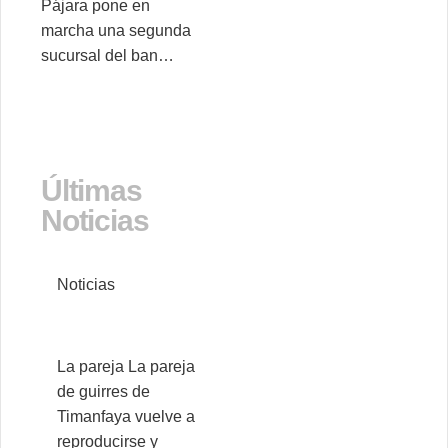
Pájara pone en
marcha una segunda
sucursal del ban…
Últimas
Noticias
Noticias
La pareja La pareja
de guirres de
Timanfaya vuelve a
reproducirse y