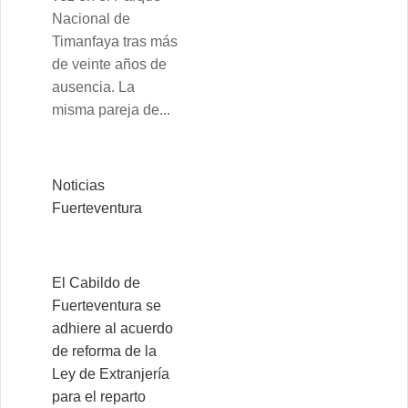
Nacional de
Timanfaya tras más
de veinte años de
ausencia. La
misma pareja de...
Noticias
Fuerteventura
El Cabildo de
Fuerteventura se
adhiere al acuerdo
de reforma de la
Ley de Extranjería
para el reparto