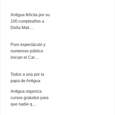
Antigua felicita por su
100 cumpleaños a
Doña Mati…
Puro espectáculo y
numeroso público
inician el Car…
Todos a una por la
papa de Antigua
Antigua organiza
cursos gratuitos para
que nadie q…