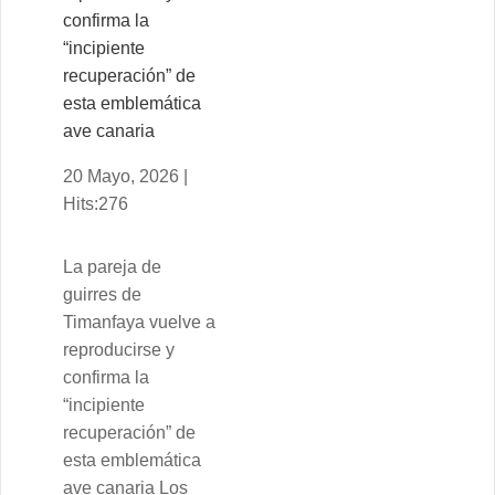
confirma la
“incipiente
recuperación” de
esta emblemática
ave canaria
20 Mayo, 2026 |
Hits:276
La pareja de
guirres de
Timanfaya vuelve a
reproducirse y
confirma la
“incipiente
recuperación” de
esta emblemática
ave canaria Los