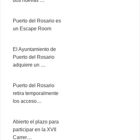
dos nuevas …
Puerto del Rosario es
un Escape Room
El Ayuntamiento de
Puerto del Rosario
adquiere un …
Puerto del Rosario
retira temporalmente
los acceso…
Abierto el plazo para
participar en la XVII
Carrer…