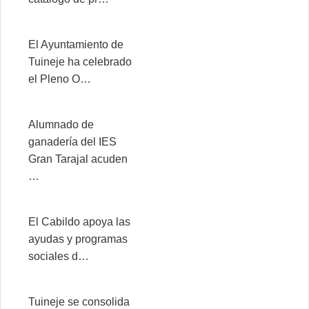
El Ayuntamiento de
Tuineje ha celebrado
el Pleno O…
Alumnado de
ganadería del IES
Gran Tarajal acuden
…
El Cabildo apoya las
ayudas y programas
sociales d…
Tuineje se consolida