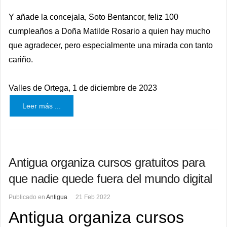
Y añade la concejala, Soto Bentancor, feliz 100
cumpleaños a Doña Matilde Rosario a quien hay mucho
que agradecer, pero especialmente una mirada con tanto
cariño.
Valles de Ortega, 1 de diciembre de 2023
Leer más ...
Antigua organiza cursos gratuitos para
que nadie quede fuera del mundo digital
Publicado en
Antigua
21 Feb 2022
Antigua organiza cursos