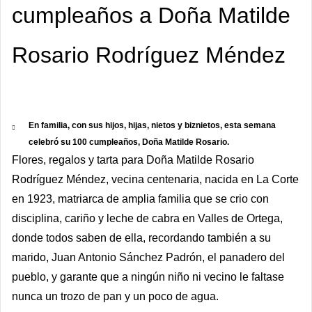
cumpleaños a Doña Matilde
Rosario Rodríguez Méndez
En familia, con sus hijos, hijas, nietos y biznietos, esta semana
celebró su 100 cumpleaños, Doña Matilde Rosario.
Flores, regalos y tarta para Doña Matilde Rosario
Rodríguez Méndez, vecina centenaria, nacida en La Corte
en 1923, matriarca de amplia familia que se crio con
disciplina, cariño y leche de cabra en Valles de Ortega,
donde todos saben de ella, recordando también a su
marido, Juan Antonio Sánchez Padrón, el panadero del
pueblo, y garante que a ningún niño ni vecino le faltase
nunca un trozo de pan y un poco de agua.