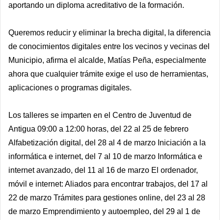
aportando un diploma acreditativo de la formación.
Queremos reducir y eliminar la brecha digital, la diferencia
de conocimientos digitales entre los vecinos y vecinas del
Municipio, afirma el alcalde, Matías Peña, especialmente
ahora que cualquier trámite exige el uso de herramientas,
aplicaciones o programas digitales.
Los talleres se imparten en el Centro de Juventud de
Antigua 09:00 a 12:00 horas, del 22 al 25 de febrero
Alfabetización digital, del 28 al 4 de marzo Iniciación a la
informática e internet, del 7 al 10 de marzo Informática e
internet avanzado, del 11 al 16 de marzo El ordenador,
móvil e internet: Aliados para encontrar trabajos, del 17 al
22 de marzo Trámites para gestiones online, del 23 al 28
de marzo Emprendimiento y autoempleo, del 29 al 1 de