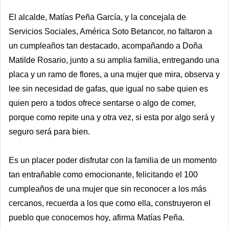
El alcalde, Matías Peña García, y la concejala de
Servicios Sociales, América Soto Betancor, no faltaron a
un cumpleaños tan destacado, acompañando a Doña
Matilde Rosario, junto a su amplia familia, entregando una
placa y un ramo de flores, a una mujer que mira, observa y
lee sin necesidad de gafas, que igual no sabe quien es
quien pero a todos ofrece sentarse o algo de comer,
porque como repite una y otra vez, si esta por algo será y
seguro será para bien.
Es un placer poder disfrutar con la familia de un momento
tan entrañable como emocionante, felicitando el 100
cumpleaños de una mujer que sin reconocer a los más
cercanos, recuerda a los que como ella, construyeron el
pueblo que conocemos hoy, afirma Matías Peña.