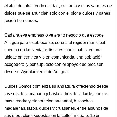
el alcalde, ofreciendo calidad, cercanía y unos sabores de
dulces que se anuncian sólo con el olor a dulces y panes
recién horneados.
Cada nueva empresa o veterano negocio que escoge
Antigua para establecerse, señala el regidor municipal,
cuenta con las ventajas fiscales municipales, en una
ubicación céntrica y bien comunicada, una población
acogedora, y por supuesto con el apoyo que precisen
desde el Ayuntamiento de Antigua.
Dulces Somos comienza su andadura ofreciendo desde
las seis de la mañana y hasta la tres de la tarde, pan de
masa madre y elaboración artesanal, bizcochos,
madalenas, lazos, dulces y cruasanes, entre algunos de
sus productos expuestos en la calle Tinguaro, 15 en