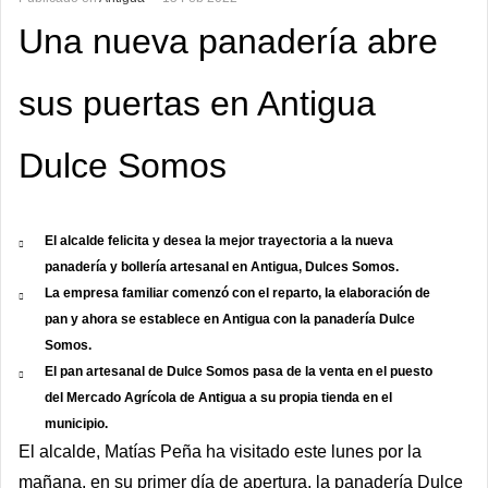
Una nueva panadería abre
sus puertas en Antigua
Dulce Somos
El alcalde felicita y desea la mejor trayectoria a la nueva
panadería y bollería artesanal en Antigua, Dulces Somos.
La empresa familiar comenzó con el reparto, la elaboración de
pan y ahora se establece en Antigua con la panadería Dulce
Somos.
El pan artesanal de Dulce Somos pasa de la venta en el puesto
del Mercado Agrícola de Antigua a su propia tienda en el
municipio.
El alcalde, Matías Peña ha visitado este lunes por la
mañana, en su primer día de apertura, la panadería Dulce