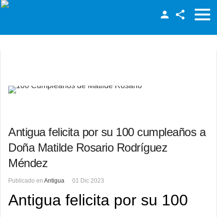
Facebook
Twitter
LinkedIn
Antigua felicita por su 100 cumpleaños a
Doña Matilde Rosario Rodríguez
Méndez
Publicado en
Antigua
01 Dic 2023
Antigua felicita por su 100