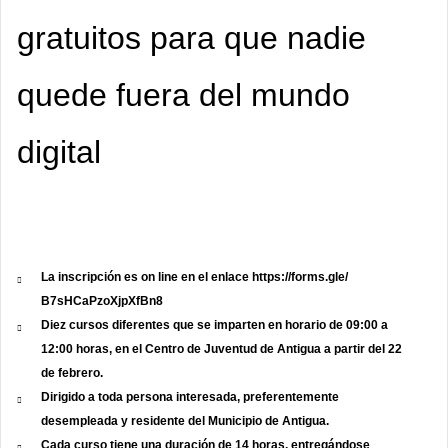
gratuitos para que nadie
quede fuera del mundo
digital
La inscripción es on line en el enlace
https://forms.gle/
B7sHCaPzoXjpXfBn8
Diez cursos diferentes que se imparten en horario de 09:00 a
12:00 horas, en el Centro de Juventud de Antigua a partir del 22
de febrero.
Dirigido a toda persona interesada, preferentemente
desempleada y residente del Municipio de Antigua.
Cada curso tiene una duración de 14 horas, entregándose