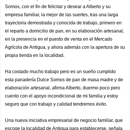
Somos, con el fin de felicitar y desear a Alberto y su
empresa familiar, la mejor de las suertes, tras una larga
trayectoria demostrada y conocida de trabajo, primero en
el reparto a domicilio de pan, en su elaboración artesanal,
en la presencia en el puesto de venta en el Mercado
Agrícola de Antigua, y ahora además con la apertura de su
propia tienda en la localidad.
Ha costado mucho trabajo pero es un sueño cumplido
esta panadería Dulce Somos de pan de masa madre y de
elaboración artesanal, afirma Alberto, duermo poco pero
cuento con el apoyo incondicional de mi familia y estoy
seguro que con trabajo y calidad tendremos éxito.
Una nueva iniciativa empresarial de negocio familiar, que
escoge la localidad de Antigua para establecerse, señala