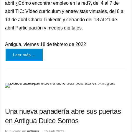
abril ¿Cómo encontrar empleo en la red?, del 4 al 7 de
abril TIC: Vídeo curriculum y entrevistas virtuales, del 8 al
13 de abril Charla Linkedln y cerrando del 18 al 21 de
abril Participación y medios digitales.
Antigua, viernes 18 de febrero de 2022
Leer más ...
Una nueva panadería abre sus puertas
en Antigua Dulce Somos
Publicado en
Antigua
15 Feb 2022