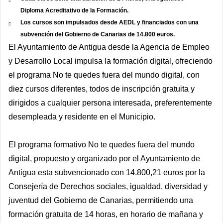
Diploma Acreditativo de la Formación.
Los cursos son impulsados desde AEDL y financiados con una
subvención del Gobierno de Canarias de 14.800 euros.
El Ayuntamiento de Antigua desde la Agencia de Empleo
y Desarrollo Local impulsa la formación digital, ofreciendo
el programa No te quedes fuera del mundo digital, con
diez cursos diferentes, todos de inscripción gratuita y
dirigidos a cualquier persona interesada, preferentemente
desempleada y residente en el Municipio.
El programa formativo No te quedes fuera del mundo
digital, propuesto y organizado por el Ayuntamiento de
Antigua esta subvencionado con 14.800,21 euros por la
Consejería de Derechos sociales, igualdad, diversidad y
juventud del Gobierno de Canarias, permitiendo una
formación gratuita de 14 horas, en horario de mañana y