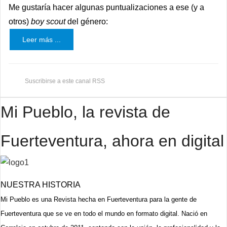
Me gustaría hacer algunas puntualizaciones a ese (y a
otros)
boy scout
del género:
Leer más ...
Suscribirse a este canal RSS
Mi Pueblo, la revista de
Fuerteventura, ahora en digital
NUESTRA HISTORIA
Mi Pueblo es una Revista hecha en Fuerteventura para la gente de
Fuerteventura que se ve en todo el mundo en formato digital. Nació en