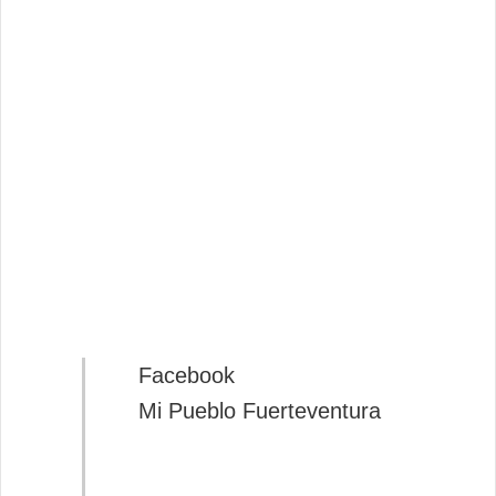
Facebook
Mi Pueblo Fuerteventura