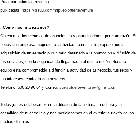
Para leer todas las revistas
publicadas:
https://issuu.com/mipueblofuerteventura
¿Cómo nos financiamos?
Obtenemos los recursos de anunciantes y patrocinadores, por esta razón, Si
tienes una empresa, negocio, o, actividad comercial te proponemos la
adquisición de un espacio publicitario destinado a la promoción y difusión de
tus servicios, con la seguridad de llegar hasta el último rincón. Nuestro
equipo está comprometido a difundir la actividad de tu negocio, tus retos y
tus intereses. contacta con nosotros.
Teléfono: 600 20 96 64 y
Correo:
pueblofuerteventura@gmail.com
Todos juntos colaboramos en la difusión de la historia, la cultura y la
actualidad de nuestra isla y nos posicionamos en el exterior a través de los
medios digitales.