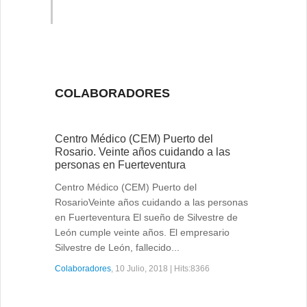
COLABORADORES
Centro Médico (CEM) Puerto del
Rosario. Veinte años cuidando a las
personas en Fuerteventura
Centro Médico (CEM) Puerto del
RosarioVeinte años cuidando a las personas
en Fuerteventura El sueño de Silvestre de
León cumple veinte años. El empresario
Silvestre de León, fallecido...
Colaboradores
, 10 Julio, 2018 | Hits:8366