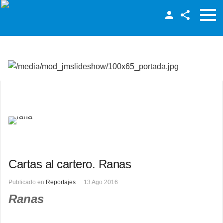
Facebook
Twitter
LinkedIn
Cartas al cartero. Ranas
Publicado en
Reportajes
13 Ago 2016
Ranas