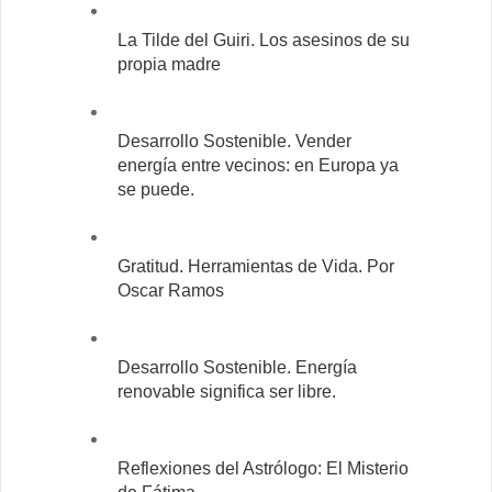
La Tilde del Guiri. Los asesinos de su
propia madre
Desarrollo Sostenible. Vender
energía entre vecinos: en Europa ya
se puede.
Gratitud. Herramientas de Vida. Por
Oscar Ramos
Desarrollo Sostenible. Energía
renovable significa ser libre.
Reflexiones del Astrólogo: El Misterio