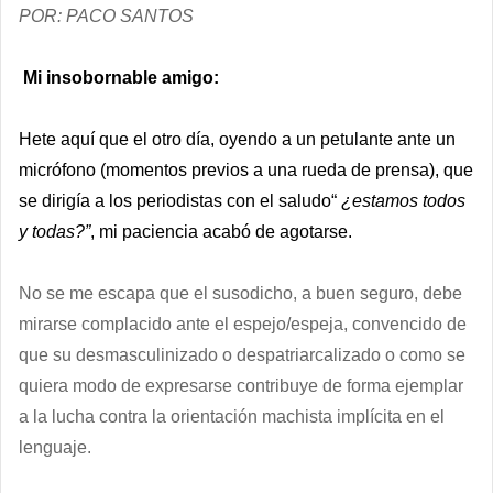
POR: PACO SANTOS
Mi insobornable amigo:
Hete aquí que el otro día, oyendo a un petulante ante un
micrófono (momentos previos a una rueda de prensa), que
se dirigía a los periodistas con el saludo“
¿estamos todos
y todas?”
, mi paciencia acabó de agotarse.
No se me escapa que el susodicho, a buen seguro, debe
mirarse complacido ante el espejo/espeja, convencido de
que su desmasculinizado o despatriarcalizado o como se
quiera modo de expresarse contribuye de forma ejemplar
a la lucha contra la orientación machista implícita en el
lenguaje.