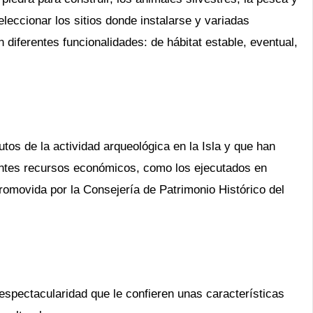
leccionar los sitios donde instalarse y variadas
 diferentes funcionalidades: de hábitat estable, eventual,
tos de la actividad arqueológica en la Isla y que han
rentes recursos económicos, como los ejecutados en
romovida por la Consejería de Patrimonio Histórico del
pectacularidad que le confieren unas características