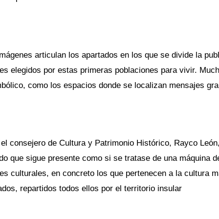
mágenes articulan los apartados en los que se divide la pub
es elegidos por estas primeras poblaciones para vivir. Much
mbólico, como los espacios donde se localizan mensajes gra
el consejero de Cultura y Patrimonio Histórico, Rayco León, 
do que sigue presente como si se tratase de una máquina de
res culturales, en concreto los que pertenecen a la cultura
dos, repartidos todos ellos por el territorio insular