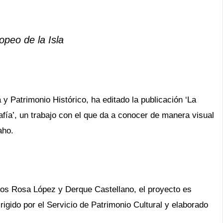
opeo de la Isla
 y Patrimonio Histórico, ha editado la publicación ‘La
fía’, un trabajo con el que da a conocer de manera visual
aho.
gos Rosa López y Derque Castellano, el proyecto es
rigido por el Servicio de Patrimonio Cultural y elaborado