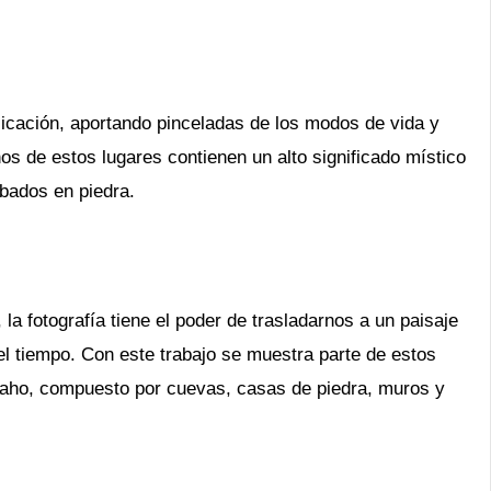
licación, aportando pinceladas de los modos de vida y
os de estos lugares contienen un alto significado místico
bados en piedra.
la fotografía tiene el poder de trasladarnos a un paisaje
l tiempo. Con este trabajo se muestra parte de estos
 maho, compuesto por cuevas, casas de piedra, muros y