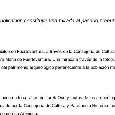
ublicación constituye una mirada al pasado preeur
bildo de Fuerteventura, a través de la Consejería de Cultura
ra Maho de Fuerteventura. Una mirada a través de la fotogra
 del patrimonio arqueológico perteneciente a la población m
ando con fotografías de Tarek Ode y textos de los arqueólo
vido por la Consejería de Cultura y Patrimonio Histórico, di
la empresa Arenisca.